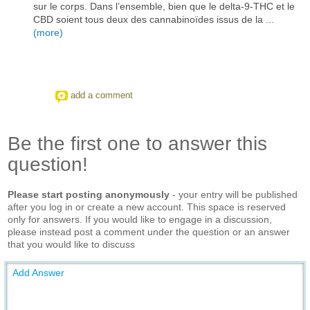
sur le corps. Dans l’ensemble, bien que le delta-9-THC et le
CBD soient tous deux des cannabinoïdes issus de la ...
(more)
add a comment
Be the first one to answer this
question!
Please start posting anonymously
- your entry will be published
after you log in or create a new account. This space is reserved
only for answers. If you would like to engage in a discussion,
please instead post a comment under the question or an answer
that you would like to discuss
Add Answer