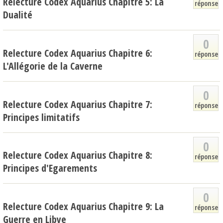
Relecture Codex Aquarius Chapitre 5: La
réponse
Dualité
0
Relecture Codex Aquarius Chapitre 6:
réponse
L'Allégorie de la Caverne
0
Relecture Codex Aquarius Chapitre 7:
réponse
Principes limitatifs
0
Relecture Codex Aquarius Chapitre 8:
réponse
Principes d'Egarements
0
Relecture Codex Aquarius Chapitre 9: La
réponse
Guerre en Libye