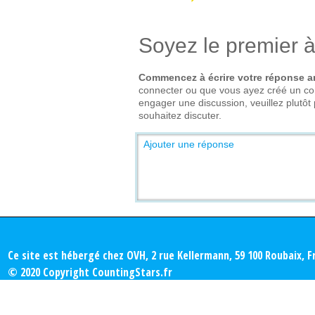
Soyez le premier à
Commencez à écrire votre réponse
connecter ou que vous ayez créé un co
engager une discussion, veuillez plutô
souhaitez discuter.
Ajouter une réponse
Ce site est hébergé chez OVH, 2 rue Kellermann, 59 100 Roubaix, F
© 2020 Copyright CountingStars.fr